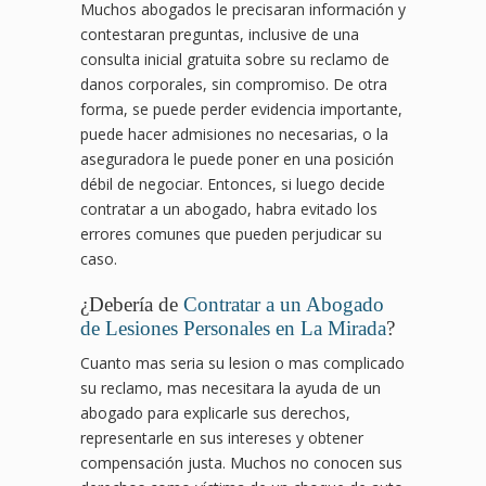
Muchos abogados le precisaran información y
contestaran preguntas, inclusive de una
consulta inicial gratuita sobre su reclamo de
danos corporales, sin compromiso. De otra
forma, se puede perder evidencia importante,
puede hacer admisiones no necesarias, o la
aseguradora le puede poner en una posición
débil de negociar. Entonces, si luego decide
contratar a un abogado, habra evitado los
errores comunes que pueden perjudicar su
caso.
¿Debería de
Contratar a un Abogado
de Lesiones Personales en La Mirada
?
Cuanto mas seria su lesion o mas complicado
su reclamo, mas necesitara la ayuda de un
abogado para explicarle sus derechos,
representarle en sus intereses y obtener
compensación justa. Muchos no conocen sus