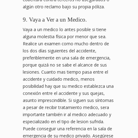
algún otro reclamo bajo su propia póliza.
9. Vaya a Ver a un Medico.
Vaya a un medico lo antes posible si tiene
alguna molestia física por menor que sea.
Realice un examen como mucho dentro de
los dos días siguientes del accidente,
preferiblemente en una sala de emergencia,
porque quizá no se sabe el alcance de sus
lesiones. Cuanto mas tiempo pasa entre el
accidente y cuidado medico, menos
posibilidad hay que su medico establezca una
conexión entre el accidente y sus quejas,
asunto imprescindible. Si siguen sus síntomas
a pesar de recibir tratamiento medico, sera
importante también ir al medico adecuado y
especializado en el tipo de lesion sufrida.
Puede conseguir una referencia en la sala de
emergencia de su medico privado. Asegúrese