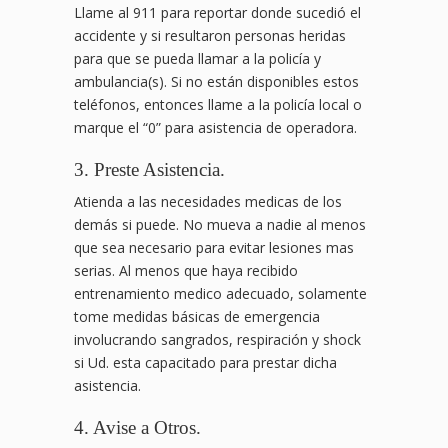
Llame al 911 para reportar donde sucedió el
accidente y si resultaron personas heridas
para que se pueda llamar a la policía y
ambulancia(s). Si no están disponibles estos
teléfonos, entonces llame a la policía local o
marque el “0” para asistencia de operadora.
3. Preste Asistencia.
Atienda a las necesidades medicas de los
demás si puede. No mueva a nadie al menos
que sea necesario para evitar lesiones mas
serias. Al menos que haya recibido
entrenamiento medico adecuado, solamente
tome medidas básicas de emergencia
involucrando sangrados, respiración y shock
si Ud. esta capacitado para prestar dicha
asistencia.
4. Avise a Otros.