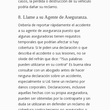
casos, la perdida o destrucción de su vehículo
podría dañar su reclamo.
8. Llame a su Agente de Aseguranza.
Debería de reportar rápidamente el accidente
a su agente de aseguranza puesto que
algunas aseguradoras tienen requisitos
temporales que podrían afectar si hay
cobertura. Si le piden una declaración o que
describa el accidente o sus lesiones, no se
olvide del refrán que dice: “?Sus palabras
pueden utilizarse en su contra!” Es buena idea
consultar con un abogado antes de hacer
ninguna declaración sobre un accidente,
especialmente si Ud. tiene un reclamo por
danos corporales. Declaraciones, inclusive
aquellas hechas con su propia aseguradora,
pueden ser obtenidas por la contraparte y sin
duda se utilizaran en defender un reclamo de
cobertura contra terceros no asegurados o