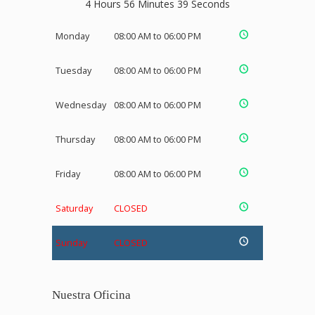
4 Hours 56 Minutes 38 Seconds
Monday
08:00 AM to 06:00 PM
Tuesday
08:00 AM to 06:00 PM
Wednesday
08:00 AM to 06:00 PM
Thursday
08:00 AM to 06:00 PM
Friday
08:00 AM to 06:00 PM
Saturday
CLOSED
Sunday
CLOSED
Nuestra Oficina