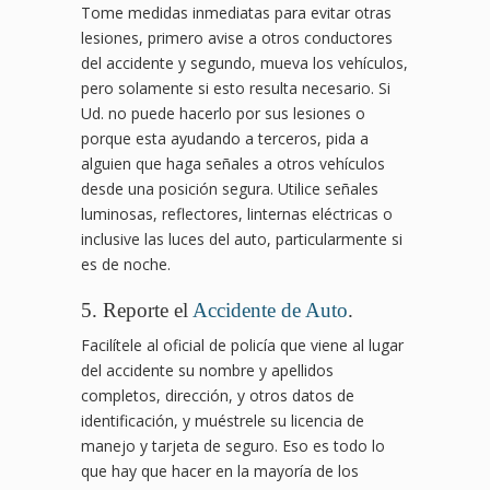
Tome medidas inmediatas para evitar otras
lesiones, primero avise a otros conductores
del accidente y segundo, mueva los vehículos,
pero solamente si esto resulta necesario. Si
Ud. no puede hacerlo por sus lesiones o
porque esta ayudando a terceros, pida a
alguien que haga señales a otros vehículos
desde una posición segura. Utilice señales
luminosas, reflectores, linternas eléctricas o
inclusive las luces del auto, particularmente si
es de noche.
5. Reporte el
Accidente de Auto
.
Facilítele al oficial de policía que viene al lugar
del accidente su nombre y apellidos
completos, dirección, y otros datos de
identificación, y muéstrele su licencia de
manejo y tarjeta de seguro. Eso es todo lo
que hay que hacer en la mayoría de los