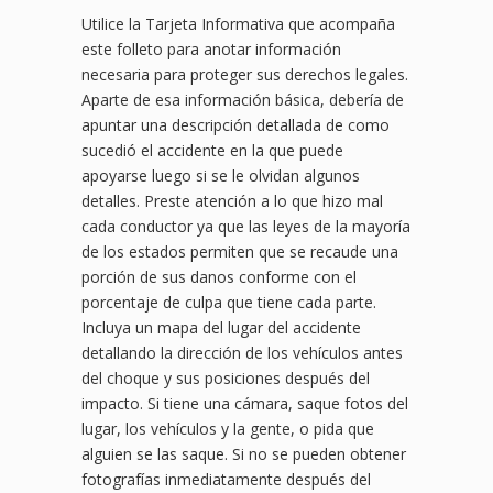
Utilice la Tarjeta Informativa que acompaña
este folleto para anotar información
necesaria para proteger sus derechos legales.
Aparte de esa información básica, debería de
apuntar una descripción detallada de como
sucedió el accidente en la que puede
apoyarse luego si se le olvidan algunos
detalles. Preste atención a lo que hizo mal
cada conductor ya que las leyes de la mayoría
de los estados permiten que se recaude una
porción de sus danos conforme con el
porcentaje de culpa que tiene cada parte.
Incluya un mapa del lugar del accidente
detallando la dirección de los vehículos antes
del choque y sus posiciones después del
impacto. Si tiene una cámara, saque fotos del
lugar, los vehículos y la gente, o pida que
alguien se las saque. Si no se pueden obtener
fotografías inmediatamente después del