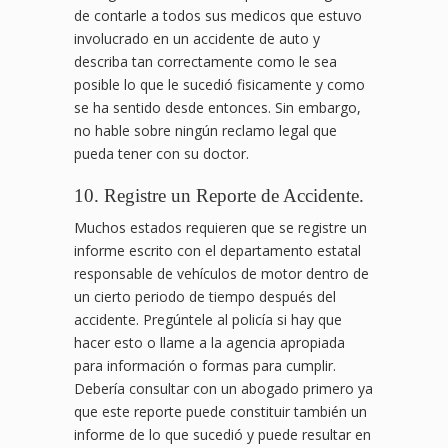
de contarle a todos sus medicos que estuvo
involucrado en un accidente de auto y
describa tan correctamente como le sea
posible lo que le sucedió fisicamente y como
se ha sentido desde entonces. Sin embargo,
no hable sobre ningún reclamo legal que
pueda tener con su doctor.
10. Registre un Reporte de Accidente.
Muchos estados requieren que se registre un
informe escrito con el departamento estatal
responsable de vehículos de motor dentro de
un cierto periodo de tiempo después del
accidente. Pregúntele al policía si hay que
hacer esto o llame a la agencia apropiada
para información o formas para cumplir.
Debería consultar con un abogado primero ya
que este reporte puede constituir también un
informe de lo que sucedió y puede resultar en