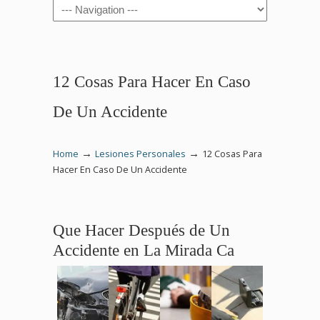
Navigation
12 Cosas Para Hacer En Caso
De Un Accidente
→
→
Home
Lesiones Personales
12 Cosas Para
Hacer En Caso De Un Accidente
Que Hacer Después de Un
Accidente en La Mirada Ca