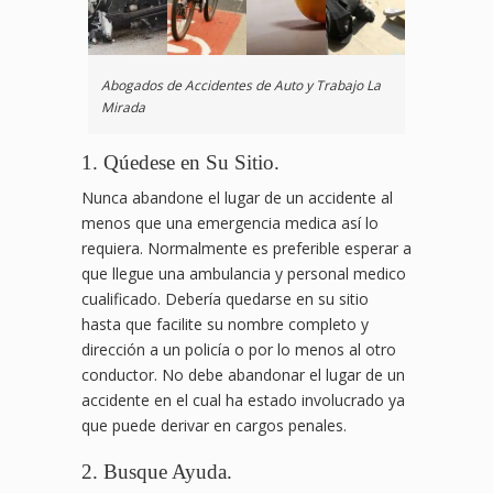
Abogados de Accidentes de Auto y Trabajo La
Mirada
1. Qúedese en Su Sitio.
Nunca abandone el lugar de un accidente al
menos que una emergencia medica así lo
requiera. Normalmente es preferible esperar a
que llegue una ambulancia y personal medico
cualificado. Debería quedarse en su sitio
hasta que facilite su nombre completo y
dirección a un policía o por lo menos al otro
conductor. No debe abandonar el lugar de un
accidente en el cual ha estado involucrado ya
que puede derivar en cargos penales.
2. Busque Ayuda.