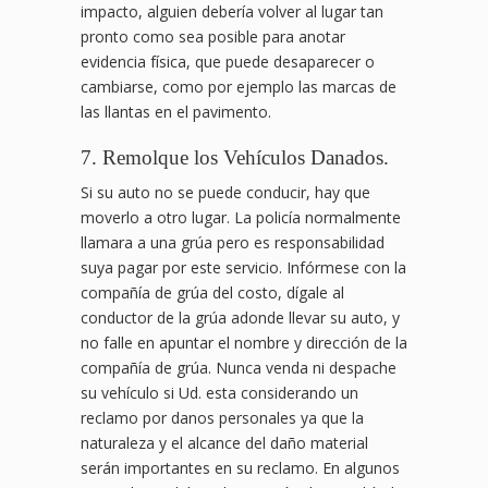
impacto, alguien debería volver al lugar tan
pronto como sea posible para anotar
evidencia física, que puede desaparecer o
cambiarse, como por ejemplo las marcas de
las llantas en el pavimento.
7. Remolque los Vehículos Danados.
Si su auto no se puede conducir, hay que
moverlo a otro lugar. La policía normalmente
llamara a una grúa pero es responsabilidad
suya pagar por este servicio. Infórmese con la
compañía de grúa del costo, dígale al
conductor de la grúa adonde llevar su auto, y
no falle en apuntar el nombre y dirección de la
compañía de grúa. Nunca venda ni despache
su vehículo si Ud. esta considerando un
reclamo por danos personales ya que la
naturaleza y el alcance del daño material
serán importantes en su reclamo. En algunos