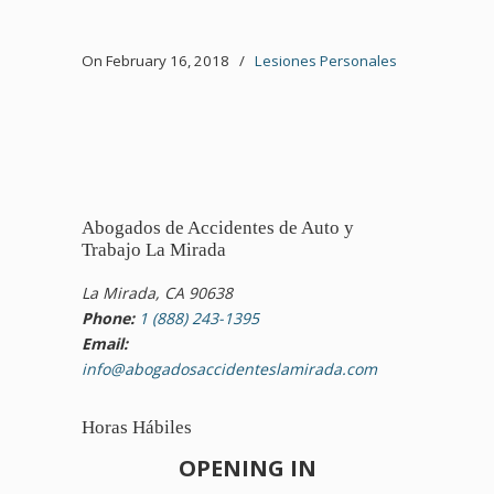
On February 16, 2018
/
Lesiones Personales
Abogados de Accidentes de Auto y
Trabajo La Mirada
La Mirada, CA 90638
Phone:
1 (888) 243-1395
Email:
info@abogadosaccidenteslamirada.com
Horas Hábiles
OPENING IN