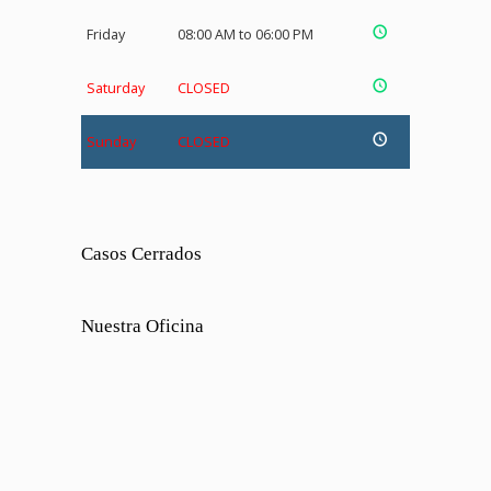
Friday
08:00 AM to 06:00 PM
Saturday
CLOSED
Sunday
CLOSED
Casos Cerrados
Nuestra Oficina