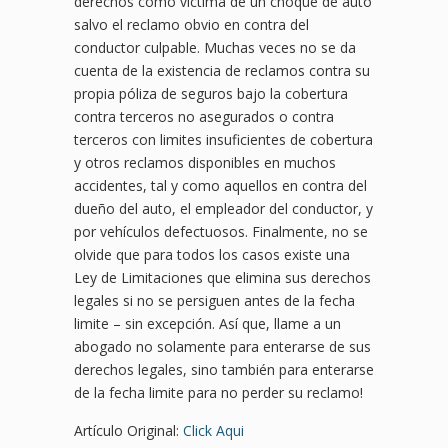
derechos como víctima de un choque de auto
salvo el reclamo obvio en contra del
conductor culpable. Muchas veces no se da
cuenta de la existencia de reclamos contra su
propia póliza de seguros bajo la cobertura
contra terceros no asegurados o contra
terceros con limites insuficientes de cobertura
y otros reclamos disponibles en muchos
accidentes, tal y como aquellos en contra del
dueño del auto, el empleador del conductor, y
por vehículos defectuosos. Finalmente, no se
olvide que para todos los casos existe una
Ley de Limitaciones que elimina sus derechos
legales si no se persiguen antes de la fecha
limite – sin excepción. Así que, llame a un
abogado no solamente para enterarse de sus
derechos legales, sino también para enterarse
de la fecha limite para no perder su reclamo!
Artículo Original:
Click Aqui