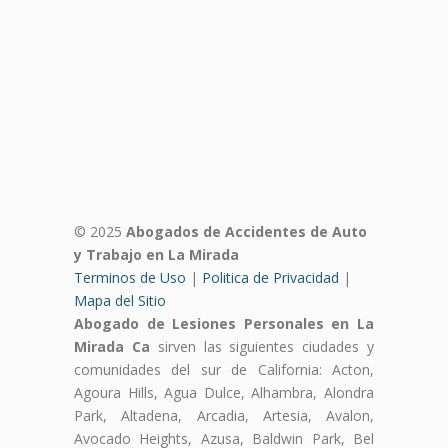
© 2025
Abogados de Accidentes de Auto
y Trabajo en La Mirada
Terminos de Uso
|
Politica de Privacidad
|
Mapa del Sitio
Abogado de Lesiones Personales en La
Mirada Ca
sirven las siguientes ciudades y
comunidades del sur de California: Acton,
Agoura Hills, Agua Dulce, Alhambra, Alondra
Park, Altadena, Arcadia, Artesia, Avalon,
Avocado Heights, Azusa, Baldwin Park, Bel