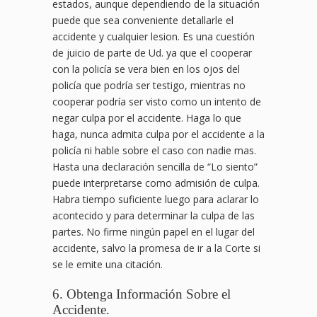
estados, aunque dependiendo de la situación
puede que sea conveniente detallarle el
accidente y cualquier lesion. Es una cuestión
de juicio de parte de Ud. ya que el cooperar
con la policía se vera bien en los ojos del
policía que podría ser testigo, mientras no
cooperar podría ser visto como un intento de
negar culpa por el accidente. Haga lo que
haga, nunca admita culpa por el accidente a la
policía ni hable sobre el caso con nadie mas.
Hasta una declaración sencilla de “Lo siento”
puede interpretarse como admisión de culpa.
Habra tiempo suficiente luego para aclarar lo
acontecido y para determinar la culpa de las
partes. No firme ningún papel en el lugar del
accidente, salvo la promesa de ir a la Corte si
se le emite una citación.
6. Obtenga Información Sobre el
Accidente.