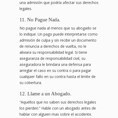
una admisión que podría afectar sus derechos
legales.
11. No Pague Nada.
No pague nada al menos que su abogado se
lo indique. Un pago puede interpretarse como
admisión de culpa y sin recibir un documento
de renuncia a derechos de vuelta, no le
aliviara su responsabilidad legal. Si tiene
aseguranza de responsabilidad civil, su
aseguradora le brindara una defensa para
arreglar el caso en su contra o para pagar
cualquier fallo en su contra hasta el limite de
su cobertura.
12. Llame a un Abogado.
“Aquellos que no saben sus derechos legales
los pierden.” Hable con un abogado antes de
hablar con alguien mas sobre el accidente.