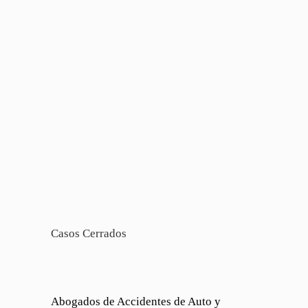
Casos Cerrados
Abogados de Accidentes de Auto y